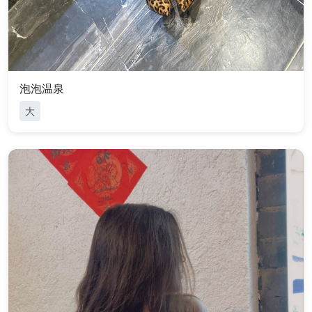
泡泡温泉
大