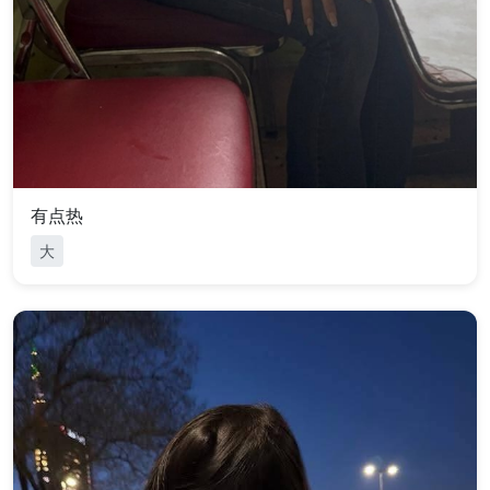
有点热
大