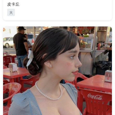
皮卡丘
大