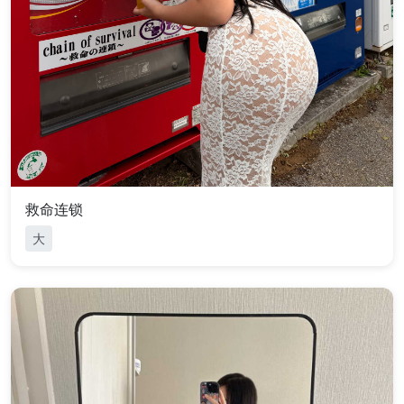
救命连锁
大