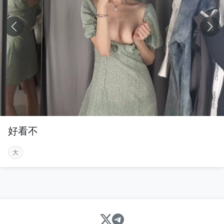
好看不
大