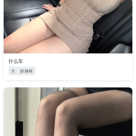
什么车
大
好身材