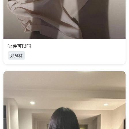
这件可以吗
好身材