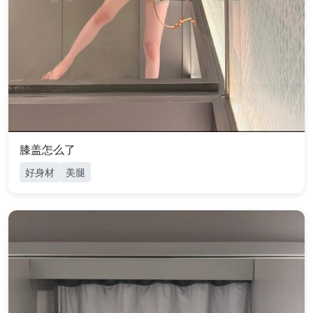
膝盖怎么了
好身材
美腿