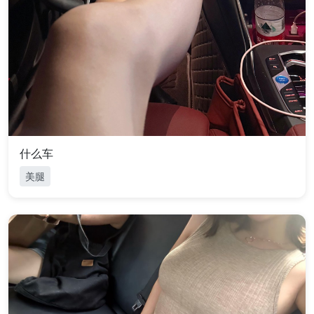
什么车
美腿