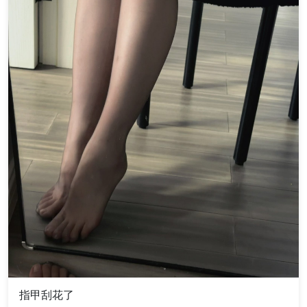
指甲刮花了