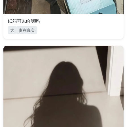
纸箱可以给我吗
大
贵在真实