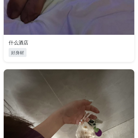
什么酒店
好身材