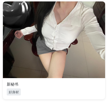
新秘书
好身材