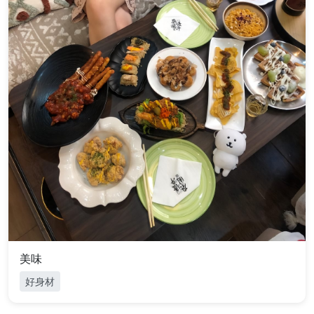
美味
好身材