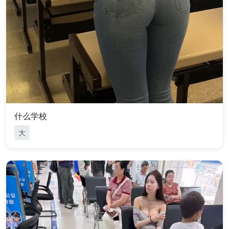
什么学校
大