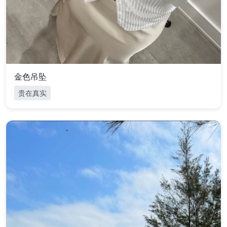
金色吊坠
贵在真实