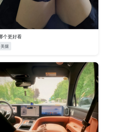
哪个更好看
美腿