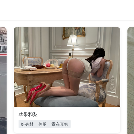
苹果和梨
好身材
美腿
贵在真实