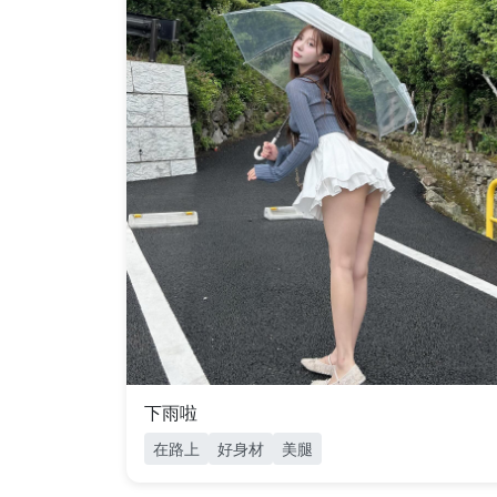
下雨啦
在路上
好身材
美腿