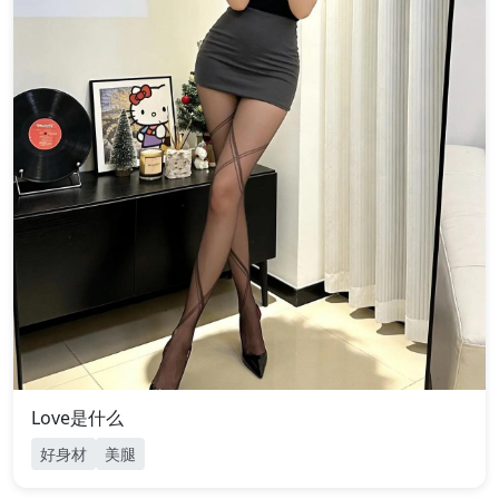
Love是什么
好身材
美腿