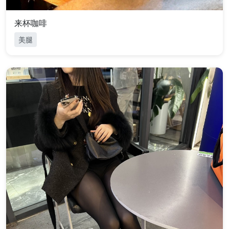
来杯咖啡
美腿