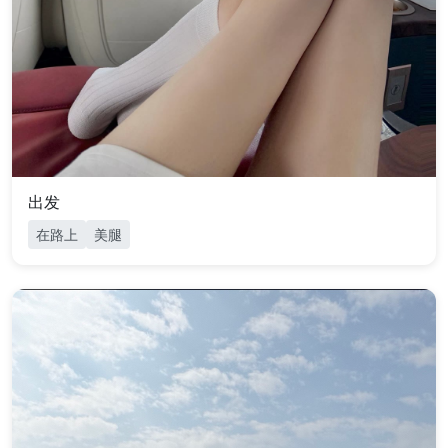
出发
在路上
美腿