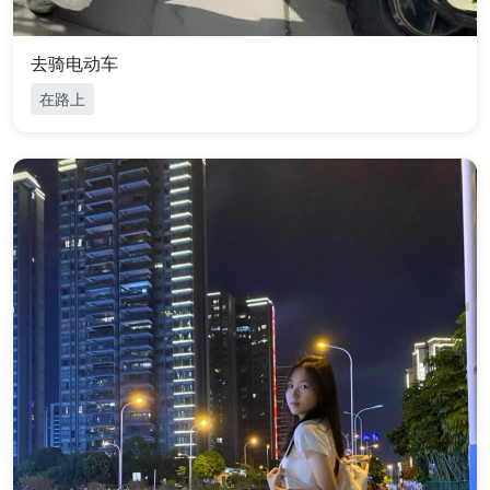
去骑电动车
在路上