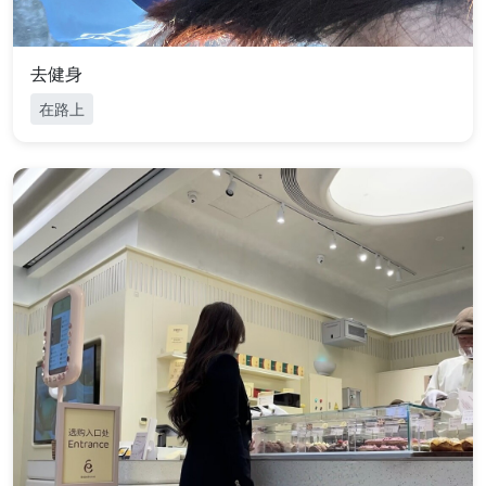
去健身
在路上