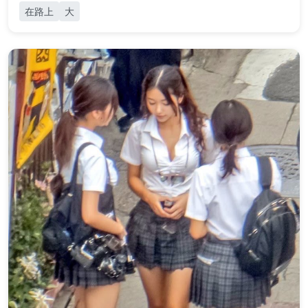
在路上
大