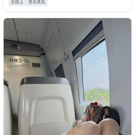
在路上
贵在真实