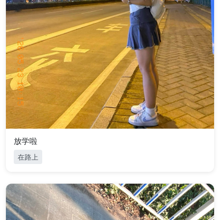
放学啦
在路上