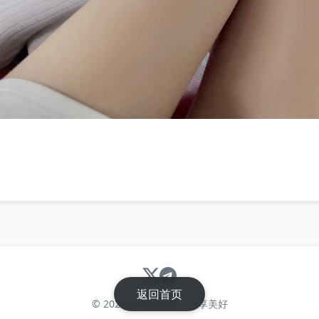
返回首页
© 2024 请不要害羞 - 分享美好