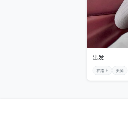
出发
在路上
美腿