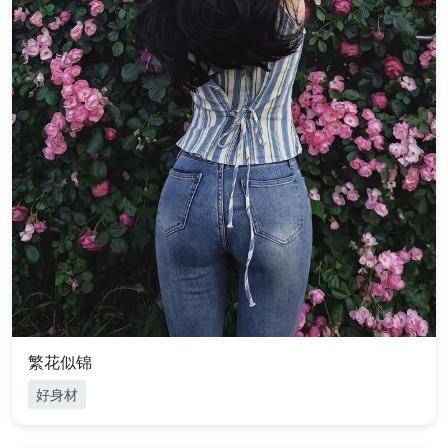
繁花似锦
好身材