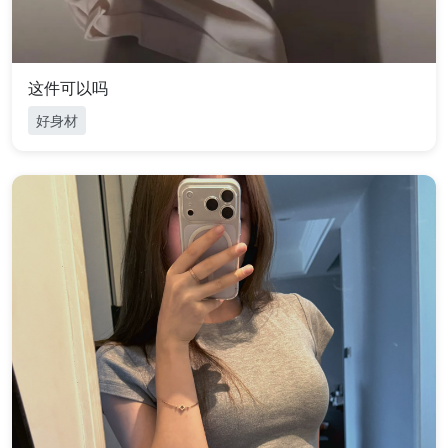
这件可以吗
好身材