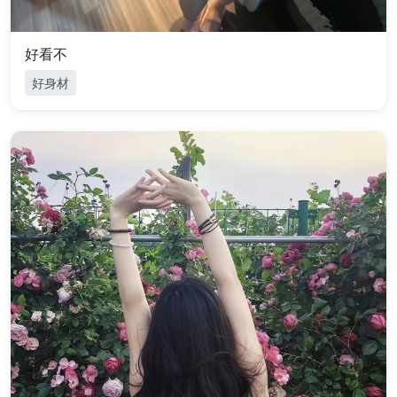
好看不
好身材