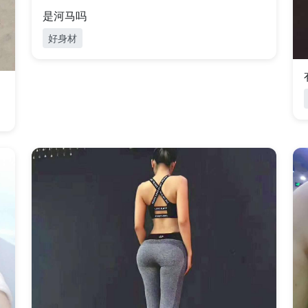
是河马吗
好身材