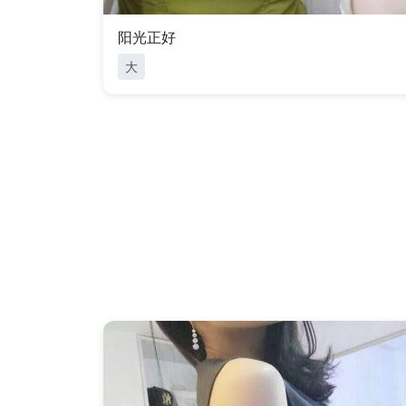
阳光正好
大