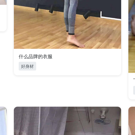
什么品牌的衣服
好身材