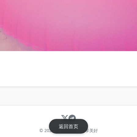
返回首页
© 2024 请不要害羞 - 分享美好