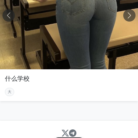
什么学校
大