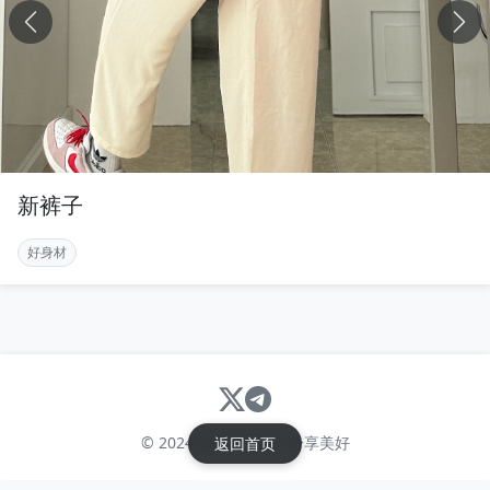
新裤子
好身材
© 2024 请不要害羞 - 分享美好
返回首页