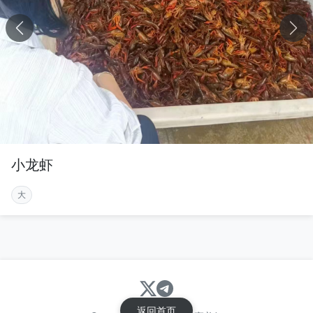
小龙虾
大
返回首页