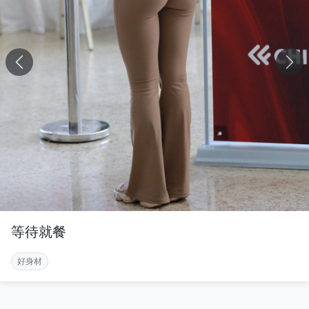
等待就餐
好身材