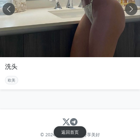
洗头
欧美
返回首页
© 2024 请不要害羞 - 分享美好