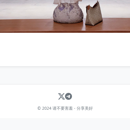
© 2024 请不要害羞 - 分享美好