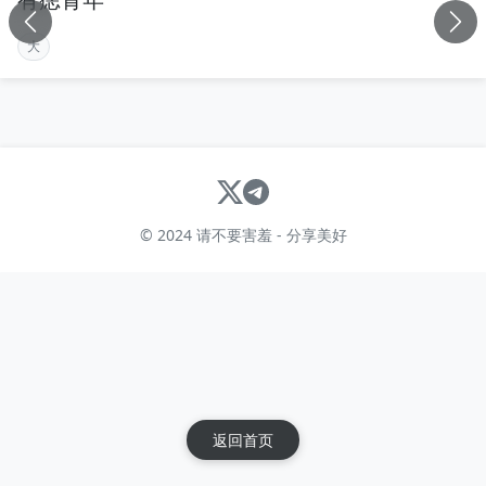
大
© 2024 请不要害羞 - 分享美好
返回首页