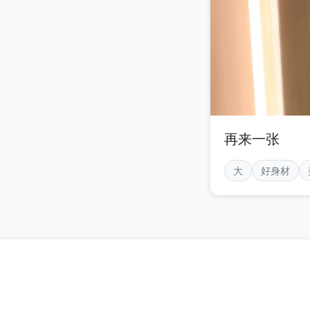
再来一张
大
好身材