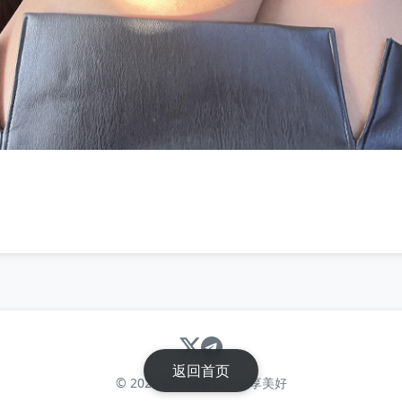
返回首页
© 2024 请不要害羞 - 分享美好