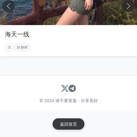
海天一线
大
好身材
© 2024 请不要害羞 - 分享美好
返回首页