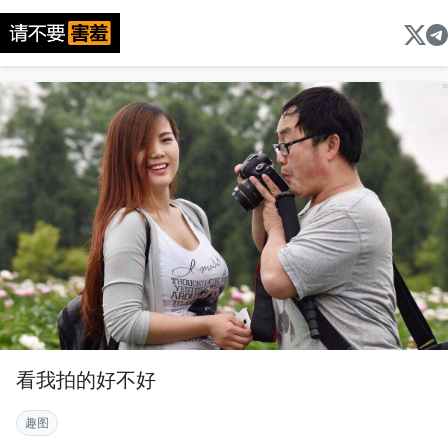
看我拍的好不好
趣图