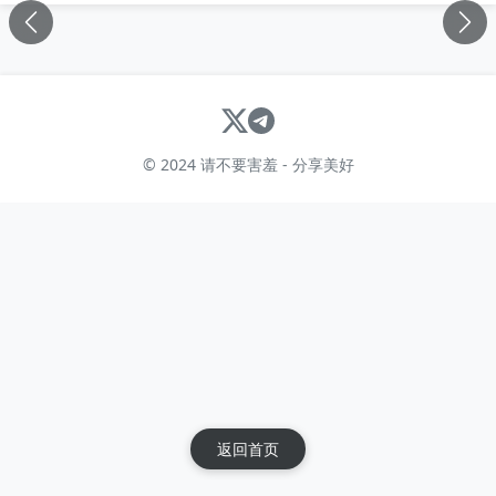
© 2024 请不要害羞 - 分享美好
返回首页