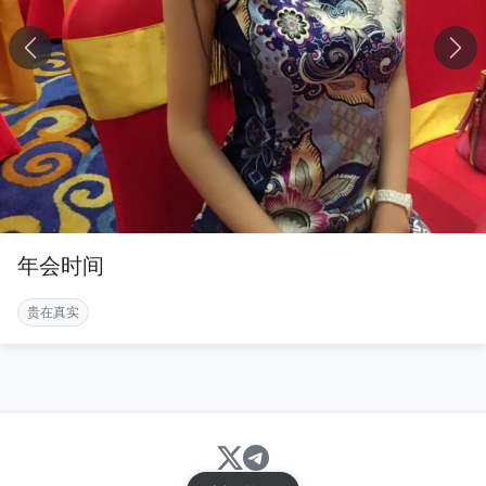
年会时间
贵在真实