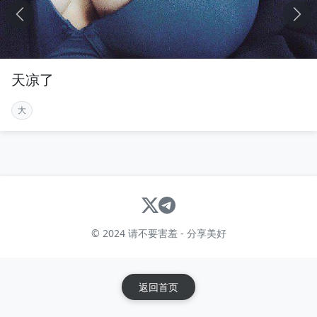
天凉了
大
© 2024 请不要害羞 - 分享美好
返回首页