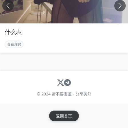
什么表
贵在真实
© 2024 请不要害羞 - 分享美好
返回首页